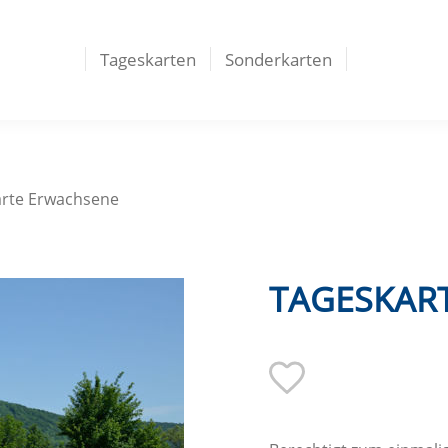
Tageskarten
Sonderkarten
arte Erwachsene
TAGESKAR