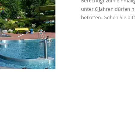
Berechtigt zum einmalig
unter 6 Jahren dürfen 
betreten. Gehen Sie bi